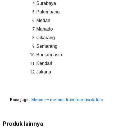
Surabaya
Palembang
Medan
Manado
Cikarang
Semarang
Banjarmasin
Kendari
Jakarta
Baca juga :
Metode – metode transformasi datum
Produk lainnya