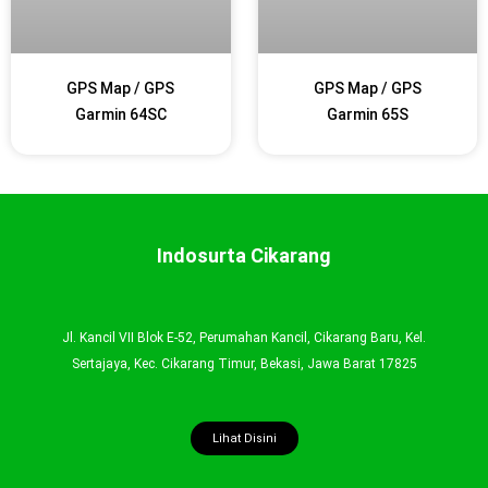
GPS Map / GPS
GPS Map / GPS
Garmin 64SC
Garmin 65S
Indosurta Cikarang
Jl. Kancil VII Blok E-52, Perumahan Kancil, Cikarang Baru, Kel.
Sertajaya, Kec. Cikarang Timur, Bekasi, Jawa Barat 17825
Lihat Disini