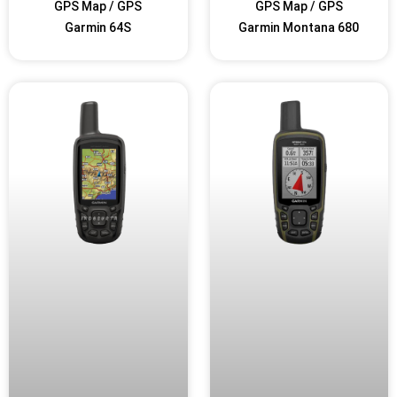
GPS Map / GPS
GPS Map / GPS
Garmin 64S
Garmin Montana 680