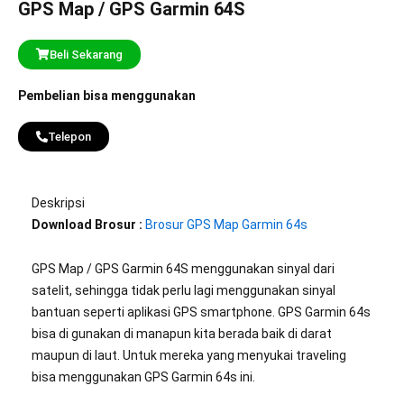
GPS Map / GPS Garmin 64S
Beli Sekarang
Pembelian bisa menggunakan
Telepon
Deskripsi
Download Brosur :
Brosur GPS Map Garmin 64s
GPS Map / GPS Garmin 64S menggunakan sinyal dari
satelit, sehingga tidak perlu lagi menggunakan sinyal
bantuan seperti aplikasi GPS smartphone. GPS Garmin 64s
bisa di gunakan di manapun kita berada baik di darat
maupun di laut. Untuk mereka yang menyukai traveling
bisa menggunakan GPS Garmin 64s ini.