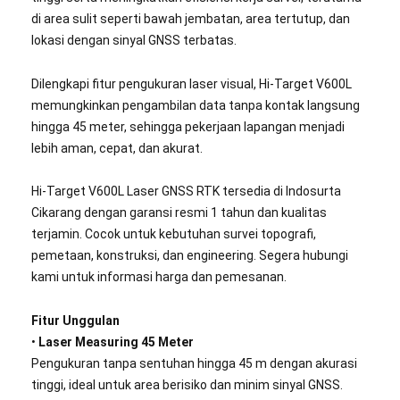
di area sulit seperti bawah jembatan, area tertutup, dan
lokasi dengan sinyal GNSS terbatas.
Dilengkapi fitur pengukuran laser visual, Hi-Target V600L
memungkinkan pengambilan data tanpa kontak langsung
hingga 45 meter, sehingga pekerjaan lapangan menjadi
lebih aman, cepat, dan akurat.
Hi-Target V600L Laser GNSS RTK tersedia di Indosurta
Cikarang dengan garansi resmi 1 tahun dan kualitas
terjamin. Cocok untuk kebutuhan survei topografi,
pemetaan, konstruksi, dan engineering. Segera hubungi
kami untuk informasi harga dan pemesanan.
Fitur Unggulan
•
Laser Measuring 45 Meter
Pengukuran tanpa sentuhan hingga 45 m dengan akurasi
tinggi, ideal untuk area berisiko dan minim sinyal GNSS.