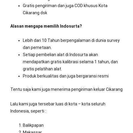
Gratis pengiriman dan juga COD khusus Kota
Cikarang dsk
Alasan mengapa memilih Indosurta?
Lebih dari 10 Tahun berpengalaman di dunia survey
dan pemetaan.
Setiap pembelian alat di Indosurta akan
mendapatkan gratis kalibrasi selama 1 tahun, dan
gratis pelatihan alat.
Produk berkualitas dan juga bergaransi resmi
Tentu saja kami juga menerima pengiriman keluar Cikarang
Lalu kami juga tersebar luas di kota – kota seluruh
Indonesia, seperti :
Balikpapan
Makassar