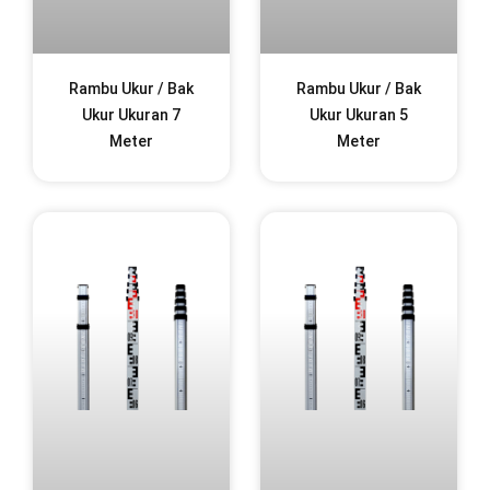
Rambu Ukur / Bak
Rambu Ukur / Bak
Ukur Ukuran 7
Ukur Ukuran 5
Meter
Meter