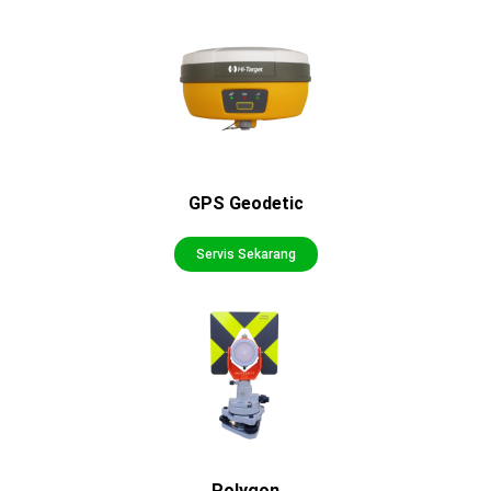
GPS Geodetic
Servis Sekarang
Polygon