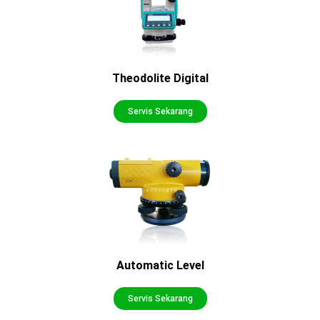
Theodolite Digital
Servis Sekarang
Automatic Level
Servis Sekarang