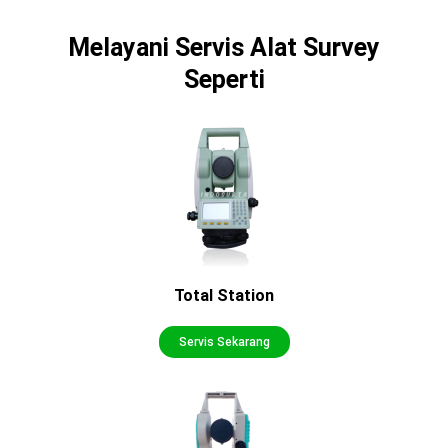
Melayani Servis Alat Survey
Seperti
Total Station
Servis Sekarang