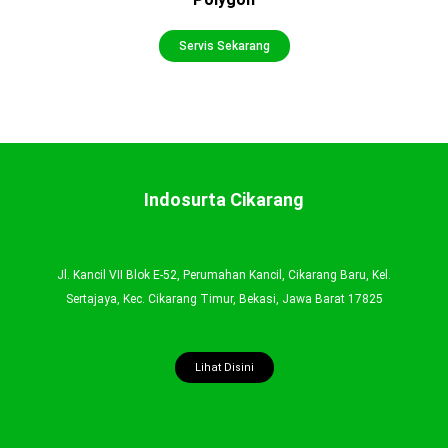
Servis Sekarang
Indosurta Cikarang
Jl. Kancil VII Blok E-52, Perumahan Kancil, Cikarang Baru, Kel.
Sertajaya, Kec. Cikarang Timur, Bekasi, Jawa Barat 17825
Lihat Disini