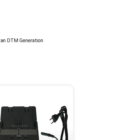
atan DTM Generation