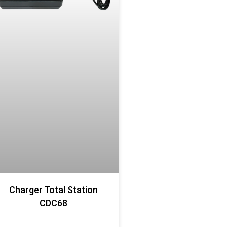
Charger Total Station
CDC68