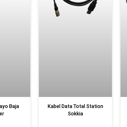
ayo Baja
Kabel Data Total Station
er
Sokkia