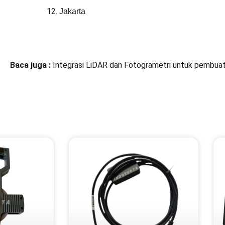
Jakarta
Baca juga :
Integrasi LiDAR dan Fotogrametri untuk pembu