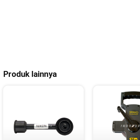
Produk lainnya