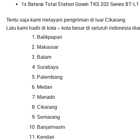
1x Baterai Total Station Gowin TKS 202 Series BT-L1
Tentu saja kami melayani pengiriman di luar Cikarang
Lalu kami hadir di kota – kota besar di seluruh indonesia di
Balikpapan
Makassar
Batam
Surabaya
Palembang
Medan
Manado
Cikarang
Semarang
Banjarmasin
Kendari