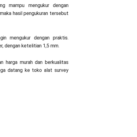
yang mampu mengukur dengan
maka hasil pengukuran tersebut
gin mengukur dengan praktis.
, dengan ketelitian 1,5 mm.
an harga murah dan berkualitas
juga datang ke toko alat survey