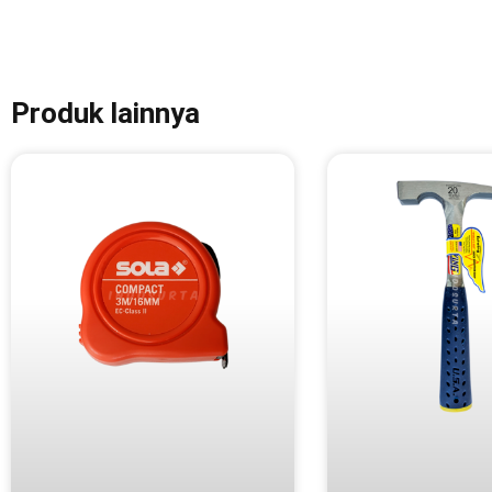
Produk lainnya