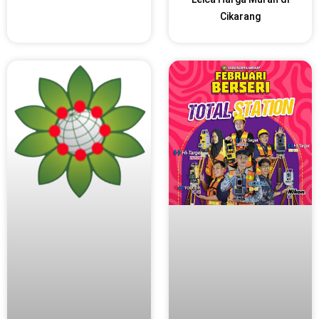
Cikarang