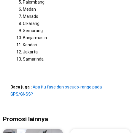
Palembang
Medan
Manado
Cikarang
Semarang
Banjarmasin
Kendari
Jakarta
Samarinda
Baca juga :
Apa itu fase dan pseudo-range pada
GPS/GNSS?
Promosi lainnya