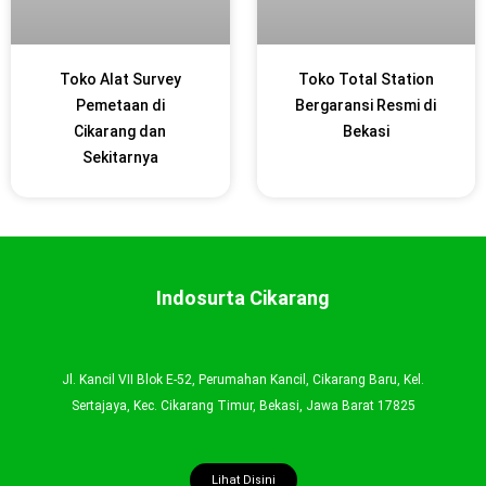
Toko Alat Survey
Toko Total Station
Pemetaan di
Bergaransi Resmi di
Cikarang dan
Bekasi
Sekitarnya
Indosurta Cikarang
Jl. Kancil VII Blok E-52, Perumahan Kancil, Cikarang Baru, Kel.
Sertajaya, Kec. Cikarang Timur, Bekasi, Jawa Barat 17825
Lihat Disini