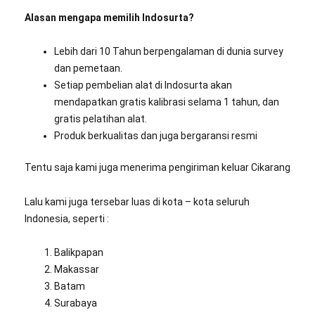
Alasan mengapa memilih Indosurta?
Lebih dari 10 Tahun berpengalaman di dunia survey
dan pemetaan.
Setiap pembelian alat di Indosurta akan
mendapatkan gratis kalibrasi selama 1 tahun, dan
gratis pelatihan alat.
Produk berkualitas dan juga bergaransi resmi
Tentu saja kami juga menerima pengiriman keluar Cikarang
Lalu kami juga tersebar luas di kota – kota seluruh
Indonesia, seperti :
Balikpapan
Makassar
Batam
Surabaya