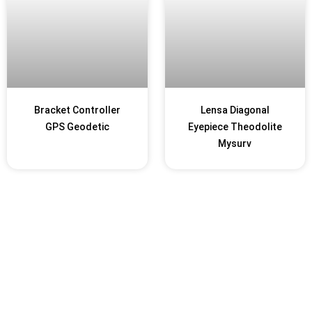
Bracket Controller
Lensa Diagonal
GPS Geodetic
Eyepiece Theodolite
Mysurv