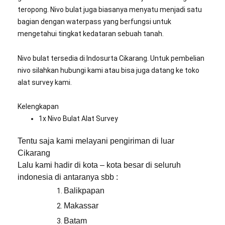
teropong. Nivo bulat juga biasanya menyatu menjadi satu
bagian dengan waterpass yang berfungsi untuk
mengetahui tingkat kedataran sebuah tanah.
Nivo bulat tersedia di Indosurta Cikarang. Untuk pembelian
nivo silahkan hubungi kami atau bisa juga datang ke toko
alat survey kami.
Kelengkapan
1x Nivo Bulat Alat Survey
Tentu saja kami melayani pengiriman di luar
Cikarang
Lalu kami hadir di kota – kota besar di seluruh
indonesia di antaranya sbb :
Balikpapan
Makassar
Batam