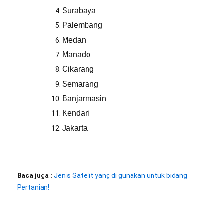
Surabaya
Palembang
Medan
Manado
Cikarang
Semarang
Banjarmasin
Kendari
Jakarta
Baca juga :
Jenis Satelit yang di gunakan untuk bidang
Pertanian!