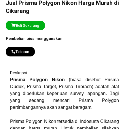
Jual Prisma Polygon Nikon Harga Murah di
Cikarang
Beli Sekarang
Pembelian bisa menggunakan
Telepon
Deskripsi
Prisma Polygon Nikon
(biasa disebut Prisma
Duduk, Prisma Target, Prisma Tribrach) adalah alat
yang diperlukan keperluan survey lapangan. Bagi
yang sedang mencari Prisma Polygon
pertimbangannya akan sangat beragam.
Prisma Polygon Nikon tersedia di Indosurta Cikarang
dengan harga murah. Untuk pembelian silahkan