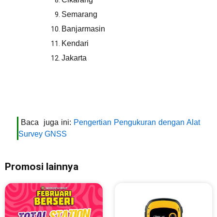
Semarang
Banjarmasin
Kendari
Jakarta
Baca juga ini:
Pengertian Pengukuran dengan Alat
Survey GNSS
Promosi lainnya