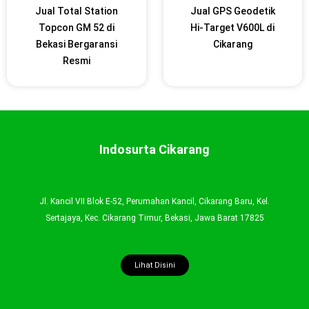
Jual Total Station
Jual GPS Geodetik
Topcon GM 52 di
Hi-Target V600L di
Bekasi Bergaransi
Cikarang
Resmi
Indosurta Cikarang
Jl. Kancil VII Blok E-52, Perumahan Kancil, Cikarang Baru, Kel.
Sertajaya, Kec. Cikarang Timur, Bekasi, Jawa Barat 17825
Lihat Disini