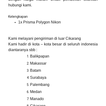
hubungi kami.
Kelengkapan
1x Prisma Polygon Nikon
Kami melayani pengiriman di luar Cikarang
Kami hadir di kota – kota besar di seluruh indonesia
diantaranya sbb :
Balikpapan
Makassar
Batam
Surabaya
Palembang
Medan
Manado
Cikarang