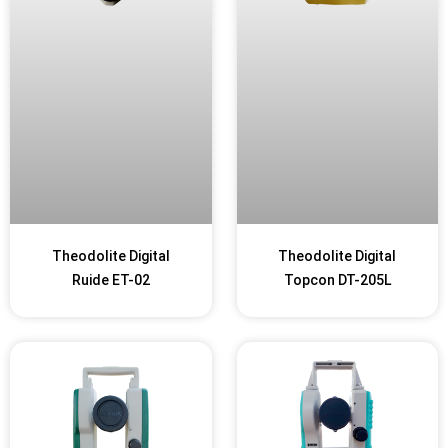
Theodolite Digital
Theodolite Digital
Ruide ET-02
Topcon DT-205L