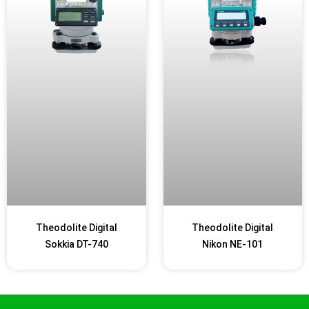
Theodolite Digital
Theodolite Digital
Sokkia DT-740
Nikon NE-101