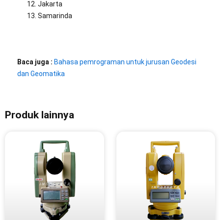
Jakarta
Samarinda
Baca juga :
Bahasa pemrograman untuk jurusan Geodesi
dan Geomatika
Produk lainnya