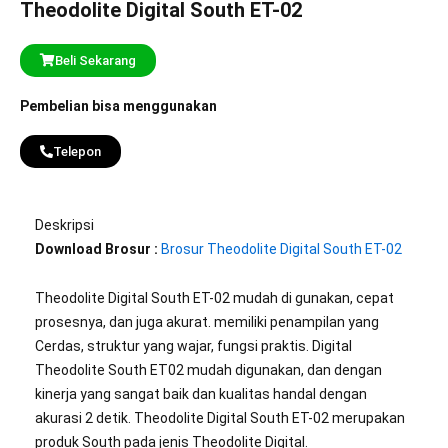
Theodolite Digital South ET-02
Beli Sekarang
Pembelian bisa menggunakan
Telepon
Deskripsi
Download Brosur :
Brosur Theodolite Digital South ET-02
Theodolite Digital South ET-02 mudah di gunakan, cepat
prosesnya, dan juga akurat. memiliki penampilan yang
Cerdas, struktur yang wajar, fungsi praktis. Digital
Theodolite South ET02 mudah digunakan, dan dengan
kinerja yang sangat baik dan kualitas handal dengan
akurasi 2 detik. Theodolite Digital South ET-02 merupakan
produk South pada jenis Theodolite Digital.