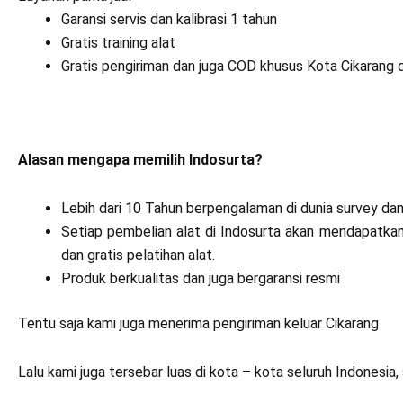
Garansi servis dan kalibrasi 1 tahun
Gratis training alat
Gratis pengiriman dan juga COD khusus Kota Cikarang 
Alasan mengapa memilih Indosurta?
Lebih dari 10 Tahun berpengalaman di dunia survey da
Setiap pembelian alat di Indosurta akan mendapatkan 
dan gratis pelatihan alat.
Produk berkualitas dan juga bergaransi resmi
Tentu saja kami juga menerima pengiriman keluar Cikarang
Lalu kami juga tersebar luas di kota – kota seluruh Indonesia, 