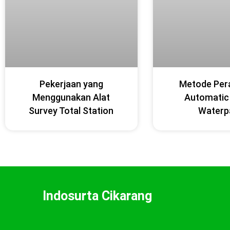
Pekerjaan yang
Metode Per
Menggunakan Alat
Automatic
Survey Total Station
Waterp
Indosurta Cikarang