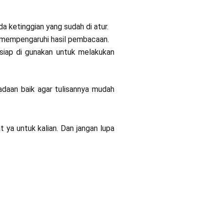
 ketinggian yang sudah di atur.
at mempengaruhi hasil pembacaan.
 siap di gunakan untuk melakukan
adaan baik agar tulisannya mudah
ya untuk kalian. Dan jangan lupa