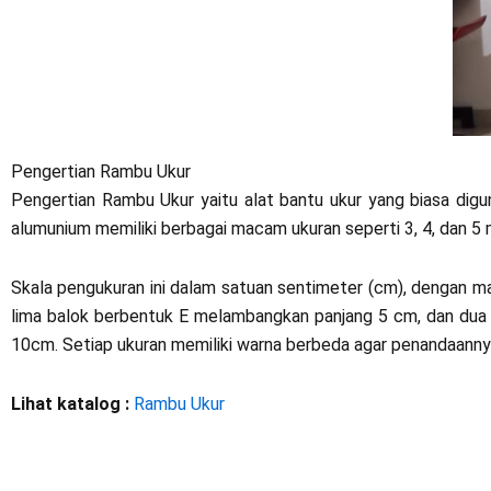
Pengertian Rambu Ukur
Pengertian Rambu Ukur yaitu alat bantu ukur yang biasa di
alumunium memiliki berbagai macam ukuran seperti 3, 4, dan 5 
Skala pengukuran ini dalam satuan sentimeter (cm), dengan m
lima balok berbentuk E melambangkan panjang 5 cm, dan dua
10cm. Setiap ukuran memiliki warna berbeda agar penandaannya
Lihat katalog :
Rambu Ukur