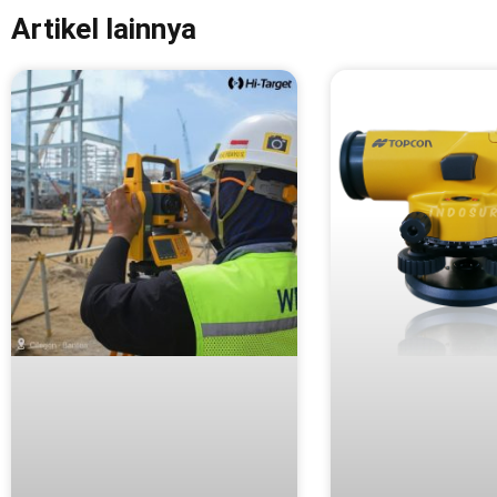
Artikel lainnya