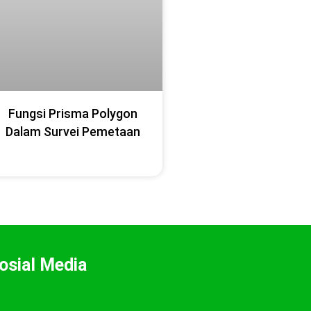
Fungsi Prisma Polygon
Dalam Survei Pemetaan
osial Media