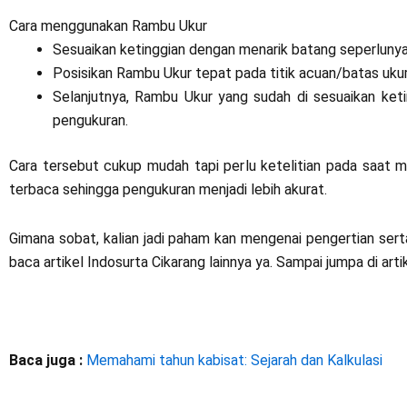
Cara menggunakan Rambu Ukur
Sesuaikan ketinggian dengan menarik batang seperlunya 
Posisikan Rambu Ukur tepat pada titik acuan/batas ukur
Selanjutnya, Rambu Ukur yang sudah di sesuaikan ketin
pengukuran.
Cara tersebut cukup mudah tapi perlu ketelitian pada saat 
terbaca sehingga pengukuran menjadi lebih akurat.
Gimana sobat, kalian jadi paham kan mengenai pengertian ser
baca artikel Indosurta Cikarang lainnya ya. Sampai jumpa di arti
Baca juga :
Memahami tahun kabisat: Sejarah dan Kalkulasi