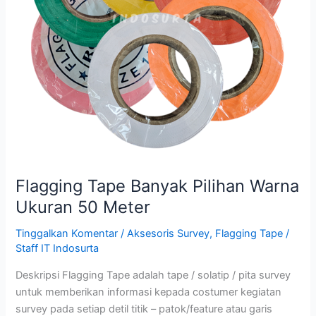
Meter
Flagging Tape Banyak Pilihan Warna
Ukuran 50 Meter
Tinggalkan Komentar
/
Aksesoris Survey
,
Flagging Tape
/
Staff IT Indosurta
Deskripsi Flagging Tape adalah tape / solatip / pita survey
untuk memberikan informasi kepada costumer kegiatan
survey pada setiap detil titik – patok/feature atau garis