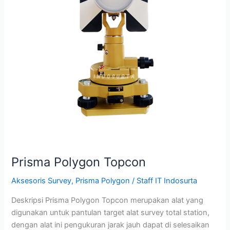
Prisma Polygon Topcon
Aksesoris Survey
,
Prisma Polygon
/
Staff IT Indosurta
Deskripsi Prisma Polygon Topcon merupakan alat yang
digunakan untuk pantulan target alat survey total station,
dengan alat ini pengukuran jarak jauh dapat di selesaikan