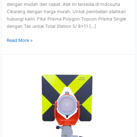
dengan mudah dan cepat. Alat ini tersedia di Indosurta
Cikarang dengan harga murah. Untuk pembelian silahkan
hubungi kami. Fitur Prisma Polygon Topcon Prisma Single
dengan Tas untuk Total Station 5/ 8×11 […]
Read More »
Prisma
Polygon
Sokkia