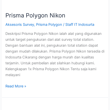
Prisma Polygon Nikon
Aksesoris Survey
,
Prisma Polygon
/
Staff IT Indosurta
Deskripsi Prisma Polygon Nikon ialah alat yang digunakan
untuk target pengukuran dari alat survey total station.
Dengan bantuan alat ini, pengukuran total station dapat
dengan mudah dilakukan. Prisma Polygon Nikon tersedia di
Indosurta Cikarang dengan harga murah dan kualitas
terjamin. Untuk pembelian alat silahkan hubungi kami.
Kelengkapan 1x Prisma Polygon Nikon Tentu saja kami
melayani
Read More »
Prisma