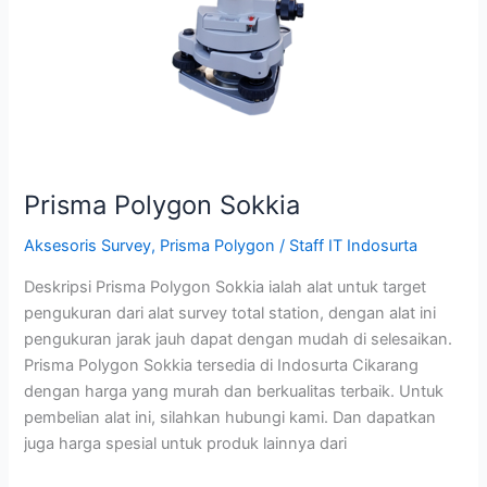
Prisma Polygon Sokkia
Aksesoris Survey
,
Prisma Polygon
/
Staff IT Indosurta
Deskripsi Prisma Polygon Sokkia ialah alat untuk target
pengukuran dari alat survey total station, dengan alat ini
pengukuran jarak jauh dapat dengan mudah di selesaikan.
Prisma Polygon Sokkia tersedia di Indosurta Cikarang
dengan harga yang murah dan berkualitas terbaik. Untuk
pembelian alat ini, silahkan hubungi kami. Dan dapatkan
juga harga spesial untuk produk lainnya dari