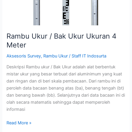
Rambu Ukur / Bak Ukur Ukuran 4
Meter
Aksesoris Survey
,
Rambu Ukur
/
Staff IT Indosurta
Deskripsi Rambu ukur / Bak Ukur adalah alat berbentuk
mistar ukur yang besar terbuat dari aluminimum yang kuat
dan ringan dan di beri skala pembacaan. Dari rambu ini di
peroleh data bacaan benang atas (ba), benang tengah (bt)
dan benang bawah (bb). Selanjutnya dari data bacaan ini di
olah secara matematis sehingga dapat memperoleh
informasi
Read More »