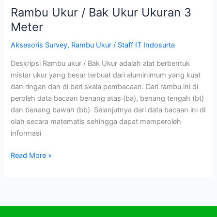
Rambu Ukur / Bak Ukur Ukuran 3
Meter
Aksesoris Survey
,
Rambu Ukur
/
Staff IT Indosurta
Deskripsi Rambu ukur / Bak Ukur adalah alat berbentuk
mistar ukur yang besar terbuat dari aluminimum yang kuat
dan ringan dan di beri skala pembacaan. Dari rambu ini di
peroleh data bacaan benang atas (ba), benang tengah (bt)
dan benang bawah (bb). Selanjutnya dari data bacaan ini di
olah secara matematis sehingga dapat memperoleh
informasi
Read More »