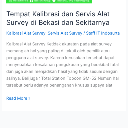
Tempat Kalibrasi dan Servis Alat
Survey di Bekasi dan Sekitarnya
Kalibrasi Alat Survey
,
Servis Alat Survey
/
Staff IT Indosurta
Kalibrasi Alat Survey Ketidak akuratan pada alat survey
memanglah hal yang paling di takuti oleh pemilik atau
pengguna alat survey. Karena kerusakan tersebut dapat
menyebabkan kesalahan pengukuran yang berakibat fatal
dan juga akan menjadikan hasil yang tidak sesuai dengan
aslinya. Beli juga : Total Station Topcon GM-52 Numun hal
tersebut perlu adanya penanganan khusus supaya alat
Read More »