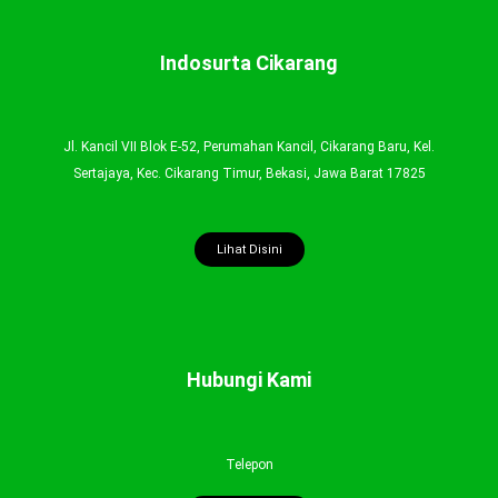
Indosurta Cikarang
Jl. Kancil VII Blok E-52, Perumahan Kancil, Cikarang Baru, Kel.
Sertajaya, Kec. Cikarang Timur, Bekasi, Jawa Barat 17825
Lihat Disini
Hubungi Kami
Telepon