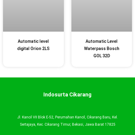
Automatic level
Automatic Level
digital Orion 2LS
Waterpass Bosch
GOL 32D
Indosurta Cikarang
Jl. Kancil VII Blok E-52, Perumahan Kancil, Cikarang Baru, Kel.
Sertajaya, Kec. Cikarang Timur, Bekasi, Jawa Barat 17825