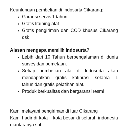
Keuntungan pembelian di Indosurta Cikarang:
Garansi servis 1 tahun
Gratis training alat
Gratis pengiriman dan COD khusus Cikarang
dsk
Alasan mengapa memilih Indosurta?
Lebih dari 10 Tahun berpengalaman di dunia
survey dan pemetaan.
Setiap pembelian alat di Indosurta akan
mendapatkan gratis kalibrasi selama 1
tahun,dan gratis pelatihan alat.
Produk berkualitas dan bergaransi resmi
Kami melayani pengiriman di luar Cikarang
Kami hadir di kota – kota besar di seluruh indonesia
diantaranya sbb :