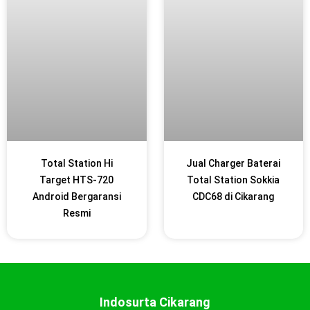
Total Station Hi
Jual Charger Baterai
Target HTS-720
Total Station Sokkia
Android Bergaransi
CDC68 di Cikarang
Resmi
Indosurta Cikarang