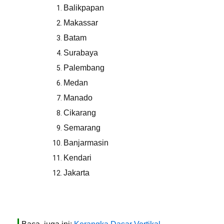
Balikpapan
Makassar
Batam
Surabaya
Palembang
Medan
Manado
Cikarang
Semarang
Banjarmasin
Kendari
Jakarta