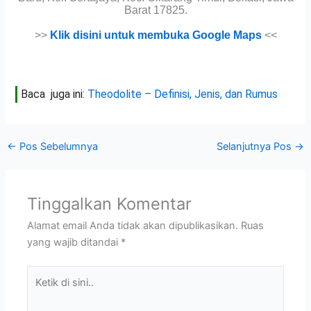
Barat 17825.
>>
Klik disini untuk membuka Google Maps
<<
Baca juga ini:
Theodolite – Definisi, Jenis, dan Rumus
←
Pos Sebelumnya
Selanjutnya Pos
→
Tinggalkan Komentar
Alamat email Anda tidak akan dipublikasikan.
Ruas
yang wajib ditandai
*
Ketik
di
sini..