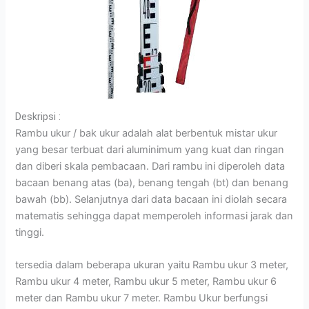
Deskripsi :
Rambu ukur / bak ukur adalah alat berbentuk mistar ukur
yang besar terbuat dari aluminimum yang kuat dan ringan
dan diberi skala pembacaan. Dari rambu ini diperoleh data
bacaan benang atas (ba), benang tengah (bt) dan benang
bawah (bb). Selanjutnya dari data bacaan ini diolah secara
matematis sehingga dapat memperoleh informasi jarak dan
tinggi.
tersedia dalam beberapa ukuran yaitu Rambu ukur 3 meter,
Rambu ukur 4 meter, Rambu ukur 5 meter, Rambu ukur 6
meter dan Rambu ukur 7 meter. Rambu Ukur berfungsi