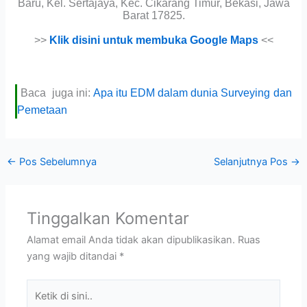
Baru, Kel. Sertajaya, Kec. Cikarang Timur, Bekasi, Jawa
Barat 17825.
>>
Klik disini untuk membuka Google Maps
<<
Baca juga ini:
Apa itu EDM dalam dunia Surveying dan
Pemetaan
←
Pos Sebelumnya
Selanjutnya Pos
→
Tinggalkan Komentar
Alamat email Anda tidak akan dipublikasikan.
Ruas
yang wajib ditandai
*
Ketik
di