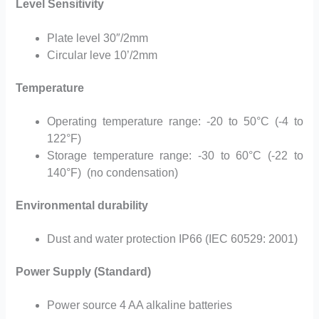
Level Sensitivity
Plate level 30″/2mm
Circular leve 10’/2mm
Temperature
Operating temperature range: -20 to 50°C (-4 to
122°F)
Storage temperature range: -30 to 60°C (-22 to
140°F) (no condensation)
Environmental durability
Dust and water protection IP66 (IEC 60529: 2001)
Power Supply (Standard)
Power source 4 AA alkaline batteries