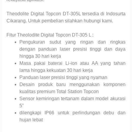
Theodolite Digital Topcon DT-305L tersedia di Indosurta
Cikarang. Untuk pembelian silahkan hubungi kami.
Fitur Theolodite Digital Topcon DT-305 L :
Pengukuran sudut yang ringan dan ringkas
dengan panduan laser presisi tinggi dan daya
hingga 30 hari kerja
Masa pakai baterai Li-ion atau AA yang tahan
lama hingga kekuatan 30 hari kerja
Panduan laser presisi tinggi yang nyaman
Desain produk baru menggunakan komponen
kualitas premium Total Station Topcon
Sensor kemiringan tertanam dalam model akurasi
5”
dilengkapi IP66 untuk perlindungan debu dan
hujan lebat