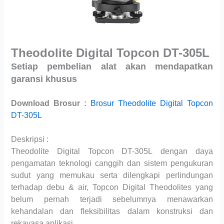
Theodolite Digital Topcon DT-305L
Setiap pembelian alat akan mendapatkan
garansi khusus
Download Brosur :
Brosur Theodolite Digital Topcon
DT-305L
Deskripsi :
Theodolite Digital Topcon DT-305L dengan daya
pengamatan teknologi canggih dan sistem pengukuran
sudut yang memukau serta dilengkapi perlindungan
terhadap debu & air, Topcon Digital Theodolites yang
belum pernah terjadi sebelumnya menawarkan
kehandalan dan fleksibilitas dalam konstruksi dan
rekayasa aplikasi.