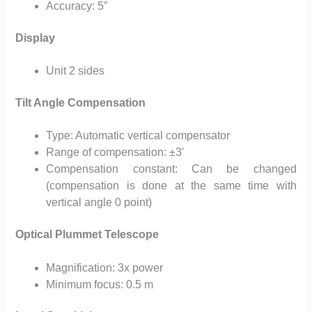
Accuracy: 5″
Display
Unit 2 sides
Tilt Angle Compensation
Type: Automatic vertical compensator
Range of compensation: ±3′
Compensation constant: Can be changed
(compensation is done at the same time with
vertical angle 0 point)
Optical Plummet Telescope
Magnification: 3x power
Minimum focus: 0.5 m