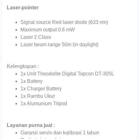
Laser-pointer
Signal source Red laser diode (633 nm)
Maximum output 0.6 mW
Laser 2 Class
Laser beam range 50m (in daylight)
Kelengkapan :
1x Unit Theodolite Digital Topcon DT-305L
1x Battery
1x Charger Battery
1x Rambu Ukur
1x Alumunium Tripod
Layanan purna jual :
Garansi servis dan kalibrasi 1 tahun