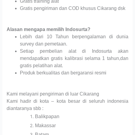
Gratis training alat
Gratis pengiriman dan COD khusus Cikarang dsk
Alasan mengapa memilih Indosurta?
Lebih dari 10 Tahun berpengalaman di dunia
survey dan pemetaan.
Setiap pembelian alat di Indosurta akan
mendapatkan gratis kalibrasi selama 1 tahun,dan
gratis pelatihan alat.
Produk berkualitas dan bergaransi resmi
Kami melayani pengiriman di luar Cikarang
Kami hadir di kota – kota besar di seluruh indonesia
diantaranya sbb :
Balikpapan
Makassar
Batam