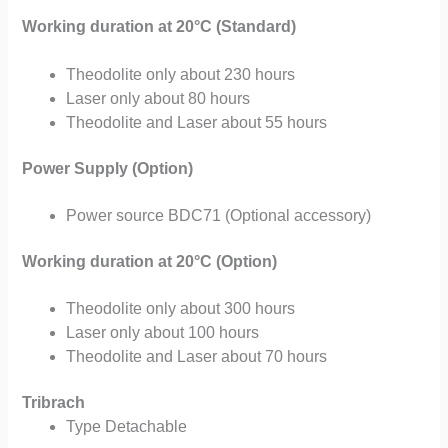
Working duration at 20°C (Standard)
Theodolite only about 230 hours
Laser only about 80 hours
Theodolite and Laser about 55 hours
Power Supply (Option)
Power source BDC71 (Optional accessory)
Working duration at 20°C (Option)
Theodolite only about 300 hours
Laser only about 100 hours
Theodolite and Laser about 70 hours
Tribrach
Type Detachable