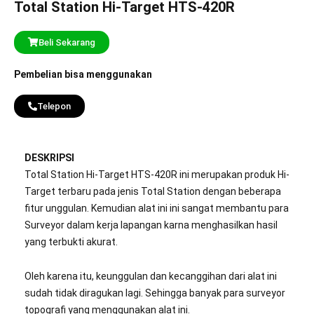
Total Station Hi-Target HTS-420R
Beli Sekarang
Pembelian bisa menggunakan
Telepon
DESKRIPSI
Total Station Hi-Target HTS-420R ini merupakan produk Hi-
Target terbaru pada jenis Total Station dengan beberapa
fitur unggulan. Kemudian alat ini ini sangat membantu para
Surveyor dalam kerja lapangan karna menghasilkan hasil
yang terbukti akurat.
Oleh karena itu, keunggulan dan kecanggihan dari alat ini
sudah tidak diragukan lagi. Sehingga banyak para surveyor
topografi yang menggunakan alat ini.