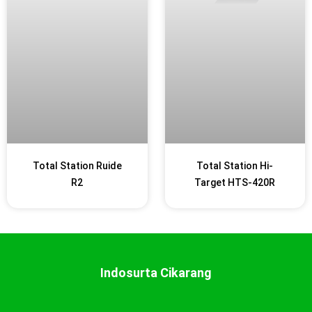
Total Station Ruide
Total Station Hi-
R2
Target HTS-420R
Indosurta Cikarang