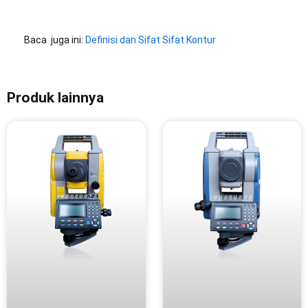
Baca juga ini:
Definisi dan Sifat Sifat Kontur
Produk lainnya