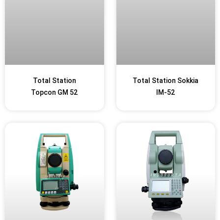
Total Station
Total Station Sokkia
Topcon GM 52
IM-52