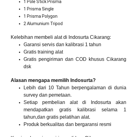
1 Pole Stick Prisma
1 Prisma Single
1 Prisma Polygon
2 Alumunium Tripod
Kelebihan membeli alat di Indosurta Cikarang:
Garansi servis dan kalibrasi 1 tahun
Gratis training alat
Gratis pengiriman dan COD khusus Cikarang
dsk
Alasan mengapa memilih Indosurta?
Lebih dari 10 Tahun berpengalaman di dunia
survey dan pemetaan.
Setiap pembelian alat di Indosurta akan
mendapatkan gratis kalibrasi selama 1
tahun,dan gratis pelatihan alat.
Produk berkualitas dan bergaransi resmi