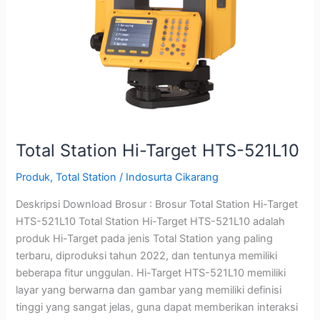
Total Station Hi-Target HTS-521L10
Produk
,
Total Station
/
Indosurta Cikarang
Deskripsi Download Brosur : Brosur Total Station Hi-Target
HTS-521L10 Total Station Hi-Target HTS-521L10 adalah
produk Hi-Target pada jenis Total Station yang paling
terbaru, diproduksi tahun 2022, dan tentunya memiliki
beberapa fitur unggulan. Hi-Target HTS-521L10 memiliki
layar yang berwarna dan gambar yang memiliki definisi
tinggi yang sangat jelas, guna dapat memberikan interaksi