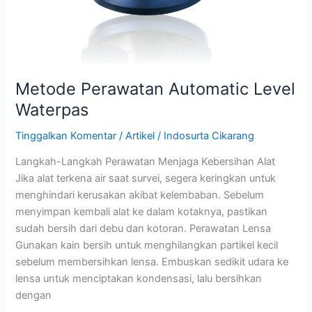
Metode Perawatan Automatic Level
Waterpas
Tinggalkan Komentar
/
Artikel
/
Indosurta Cikarang
Langkah-Langkah Perawatan Menjaga Kebersihan Alat
Jika alat terkena air saat survei, segera keringkan untuk
menghindari kerusakan akibat kelembaban. Sebelum
menyimpan kembali alat ke dalam kotaknya, pastikan
sudah bersih dari debu dan kotoran. Perawatan Lensa
Gunakan kain bersih untuk menghilangkan partikel kecil
sebelum membersihkan lensa. Embuskan sedikit udara ke
lensa untuk menciptakan kondensasi, lalu bersihkan
dengan