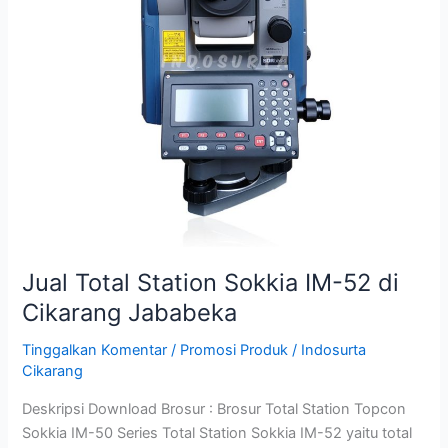
Cikarang
Jababeka
Jual Total Station Sokkia IM-52 di
Cikarang Jababeka
Tinggalkan Komentar
/
Promosi Produk
/
Indosurta
Cikarang
Deskripsi Download Brosur : Brosur Total Station Topcon
Sokkia IM-50 Series Total Station Sokkia IM-52 yaitu total