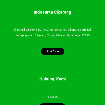
Indosurta Cikarang
Jl. Kancil VII Blok E-52, Perumahan Kancil, Cikarang Baru, Kel.
Sertajaya, Kec. Cikarang Timur, Bekasi, Jawa Barat 17825
Lihat Disini
Hubungi Kami
Telepon