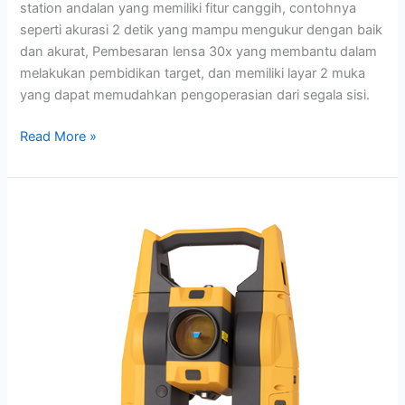
station andalan yang memiliki fitur canggih, contohnya
seperti akurasi 2 detik yang mampu mengukur dengan baik
dan akurat, Pembesaran lensa 30x yang membantu dalam
melakukan pembidikan target, dan memiliki layar 2 muka
yang dapat memudahkan pengoperasian dari segala sisi.
Read More »
Total
Station
Hi-
Target
HTS-
521L10