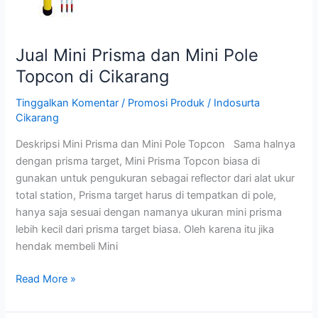
Cikarang
Jual Mini Prisma dan Mini Pole
Topcon di Cikarang
Tinggalkan Komentar
/
Promosi Produk
/
Indosurta
Cikarang
Deskripsi Mini Prisma dan Mini Pole Topcon Sama halnya
dengan prisma target, Mini Prisma Topcon biasa di
gunakan untuk pengukuran sebagai reflector dari alat ukur
total station, Prisma target harus di tempatkan di pole,
hanya saja sesuai dengan namanya ukuran mini prisma
lebih kecil dari prisma target biasa. Oleh karena itu jika
hendak membeli Mini
Read More »