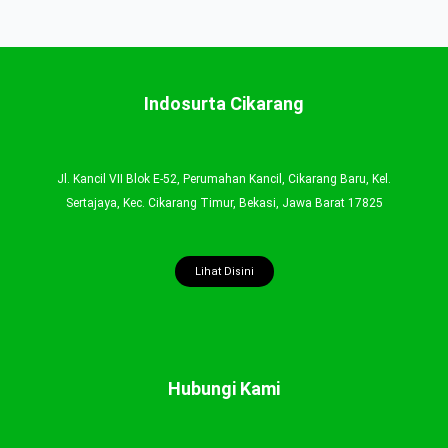
Indosurta Cikarang
Jl. Kancil VII Blok E-52, Perumahan Kancil, Cikarang Baru, Kel.
Sertajaya, Kec. Cikarang Timur, Bekasi, Jawa Barat 17825
Lihat Disini
Hubungi Kami