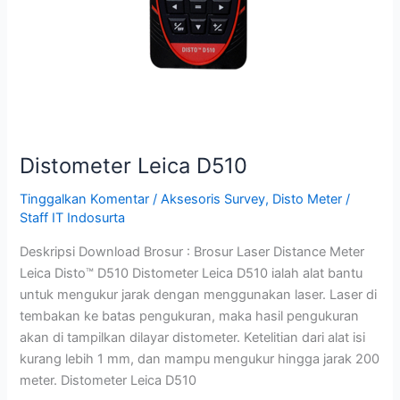
Distometer Leica D510
Tinggalkan Komentar
/
Aksesoris Survey
,
Disto Meter
/
Staff IT Indosurta
Deskripsi Download Brosur : Brosur Laser Distance Meter
Leica Disto™ D510 Distometer Leica D510 ialah alat bantu
untuk mengukur jarak dengan menggunakan laser. Laser di
tembakan ke batas pengukuran, maka hasil pengukuran
akan di tampilkan dilayar distometer. Ketelitian dari alat isi
kurang lebih 1 mm, dan mampu mengukur hingga jarak 200
meter. Distometer Leica D510