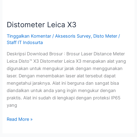
Distometer Leica X3
Tinggalkan Komentar
/
Aksesoris Survey
,
Disto Meter
/
Staff IT Indosurta
Deskripsi Download Brosur : Brosur Laser Distance Meter
Leica Disto™ X3 Distometer Leica X3 merupakan alat yang
digunakan untuk mengukur jarak dengan menggunakan
laser. Dengan menembakan laser alat tersebut dapat
mengetahui jaraknya. Alat ini berguna dan sangat bisa
diandalkan untuk anda yang ingin mengukur dengan
praktis. Alat ini sudah di lengkapi dengan proteksi IP65
yang
Read More »